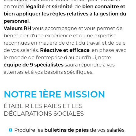
en toute
légalité
et
sérénité
, de
bien connaître et
bien appliquer les règles relatives à la gestion du
personnel
.
Valeurs RH
vous accompagne et vous permet de
bénéficier d’une expérience et d’une expertise
reconnues en matière de droit du travail et de paie
de vos salariés.
Réactive et efficace
, en phase avec
le monde de l’entreprise d’aujourd’hui, notre
équipe de 9 spécialistes
saura répondre à vos
attentes et à vos besoins spécifiques.
NOTRE 1ÈRE MISSION
ÉTABLIR LES PAIES ET LES
DÉCLARATIONS SOCIALES
Produire les
bulletins de paies
de vos salariés.