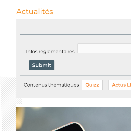
Actualités
Infos réglementaires
Contenus thématiques
Quizz
Actus 