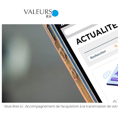
Vous êtes ici :
Accompagnement de l’acquisition à la transmission de votr