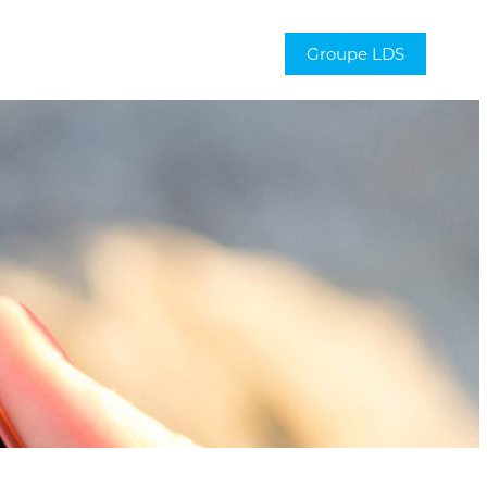
Groupe LDS