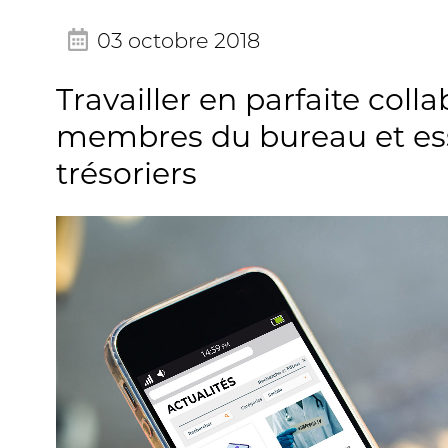
03 octobre 2018
Travailler en parfaite coll
membres du bureau et ess
trésoriers