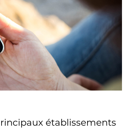
 principaux établissements