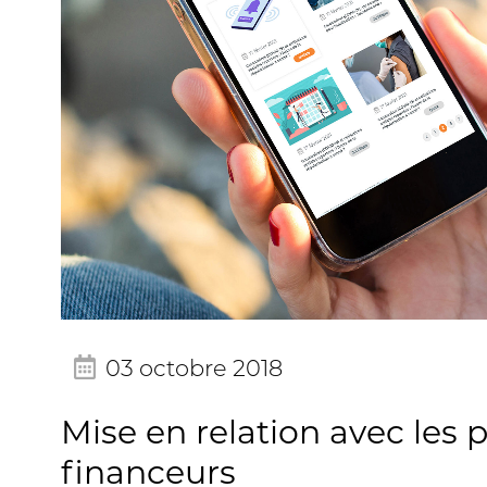
03 octobre 2018
Mise en relation avec les
financeurs