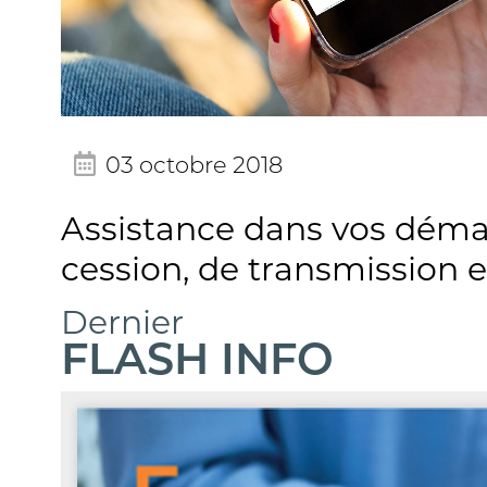
03 octobre 2018
Assistance dans vos démar
cession, de transmission e
Dernier
FLASH INFO