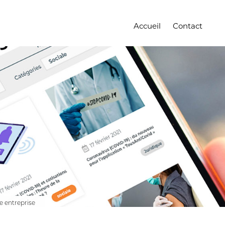
Accueil
Contact
e entreprise