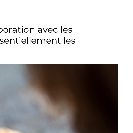
aboration avec les
entiellement les