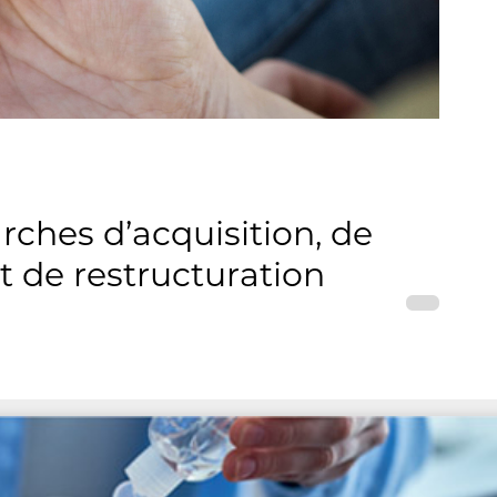
ches d’acquisition, de
t de restructuration