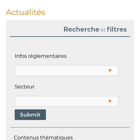
Actualités
Recherche
filtres
et
Infos réglementaires
Secteur
Contenus thématiques