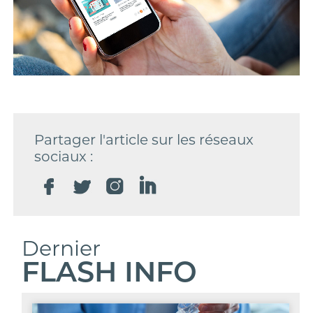
Partager l'article sur les réseaux
sociaux :
Dernier
FLASH INFO