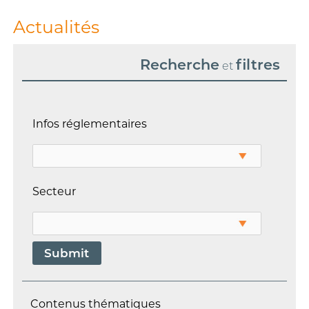
Actualités
Recherche
filtres
et
Infos réglementaires
Secteur
Contenus thématiques