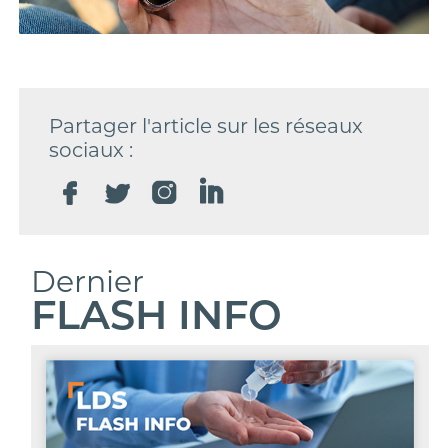
Partager l'article sur les réseaux
sociaux :
Dernier
FLASH INFO